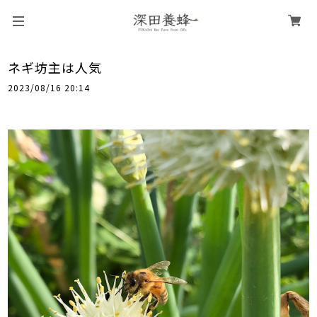
ネギ坊主は人気
2023/08/16 20:14