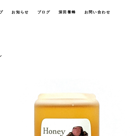
プ
お知らせ
ブログ
深田養蜂
お問い合わせ
ル