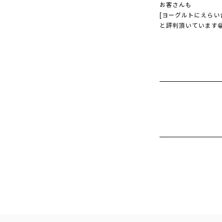
お客さんも
[ヨーグルトにえらい
と評判頂いています