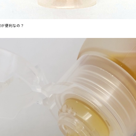
何が便利なの？