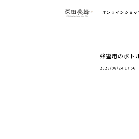
オンラインショッ
蜂蜜用のボト
2023/08/24 17:56