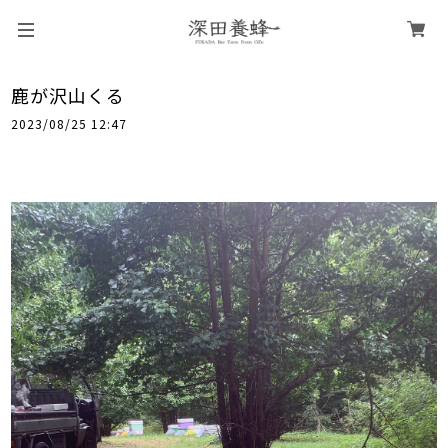
鹿が沢山くる
2023/08/25 12:47