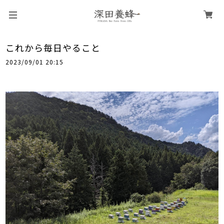
これから毎日やること
2023/09/01 20:15