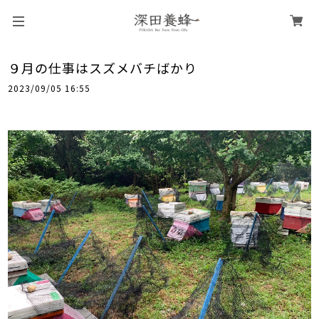
９月の仕事はスズメバチばかり
2023/09/05 16:55