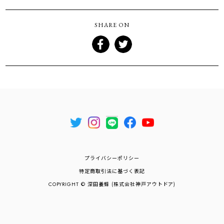
SHARE ON
プライバシーポリシー
特定商取引法に基づく表記
COPYRIGHT © 深田養蜂 (株式会社神戸アウトドア)