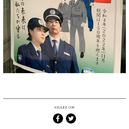
SHARE ON