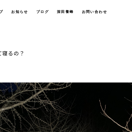
プ
お知らせ
ブログ
深田養蜂
お問い合わせ
って寝るの？