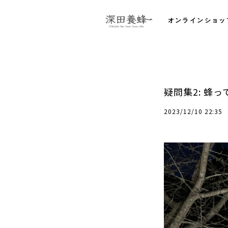
オンラインショッ
疑問集2: 蜂
2023/12/10 22:35