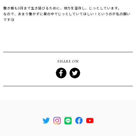
働き蜂も3月まで生き延びるために、体力を温存し、じっとしています。
なので、あまり働かずに巣の中でじっとしていてほしい！というのが私の願い
です🧐
SHARE ON