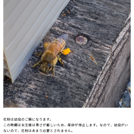
花粉は幼虫のご飯になります。
この時期は女王蜂は寒さが厳しいため、産卵が停止します。なので、幼虫がい
ないので、花粉はあまり必要とされません。