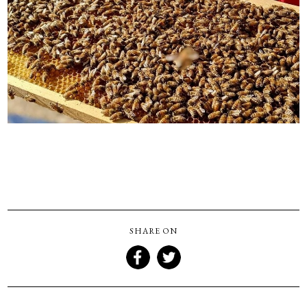
SHARE ON