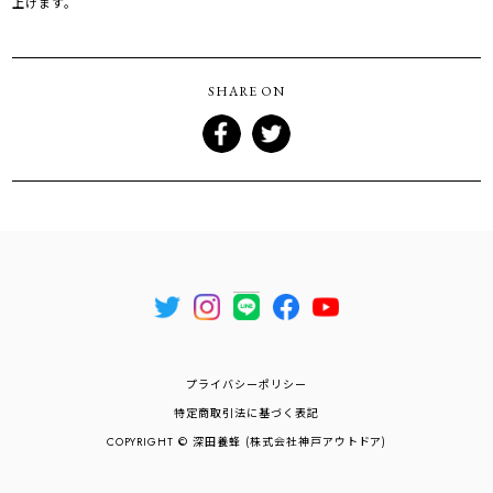
上げます。
SHARE ON
プライバシーポリシー
特定商取引法に基づく表記
COPYRIGHT © 深田養蜂 (株式会社神戸アウトドア)