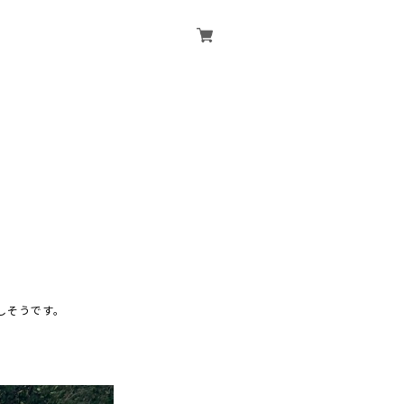
しそうです。