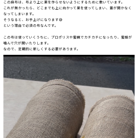
この麻布は、布より上に巣を作らせないようにするために敷いています。
これが無かったら、どこまでも上に向かって巣を使ってしまい、蓋が開かなく
なってしまいます。
そうなると、お手上げになります😅
という理由で必須の布なんです。
この布は使っていくうちに、プロポリスや蜜蝋でカチカチになったり、蜜蜂が
噛んで穴が開いたりします。
なので、定期的に新しくする必要があります。