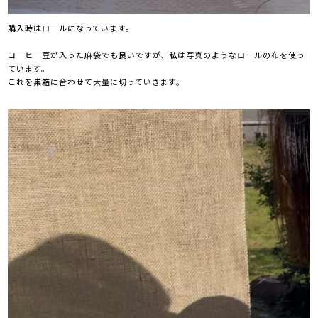
購入時はロールになっています。
コーヒー豆が入った麻袋でも良いですが、私は写真のようなロールの布を使っ
ています。
これを巣箱に合わせて大量に切っていきます。