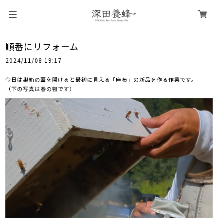
順番にリフォーム
2024/11/08 19:17
今日は巣箱の蓋を開けると最初に見える「麻布」の新品を作る作業です。
（下の写真は春の物です）