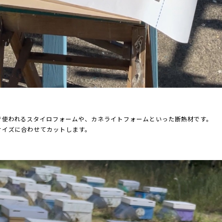
で使われるスタイロフォームや、カネライトフォームといった断熱材です。
サイズに合わせてカットします。