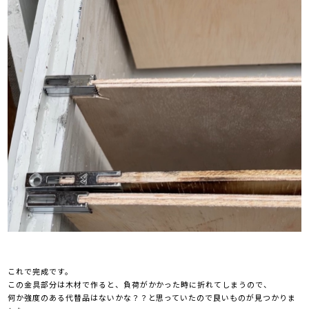
これで完成です。
この金具部分は木材で作ると、負荷がかかった時に折れてしまうので、
何か強度のある代替品はないかな？？と思っていたので良いものが見つかりま