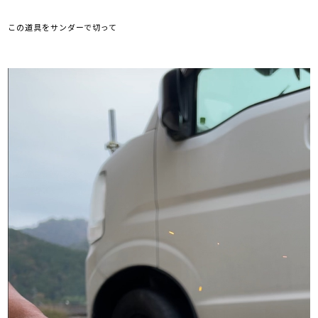
この道具をサンダーで切って