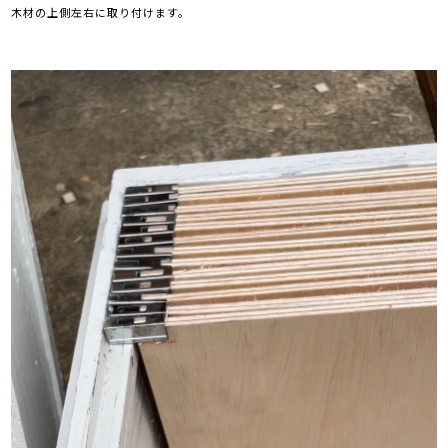
木材の上側左右に取り付けます。