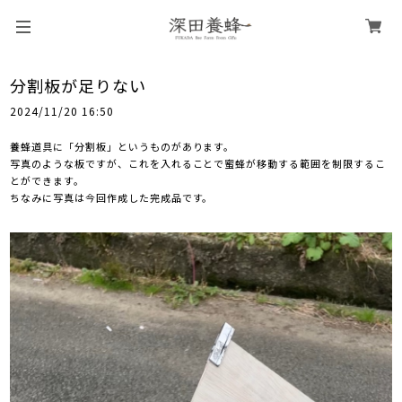
分割板が足りない
2024/11/20 16:50
養蜂道具に「分割板」というものがあります。
写真のような板ですが、これを入れることで蜜蜂が移動する範囲を制限するこ
とができます。
ちなみに写真は今回作成した完成品です。