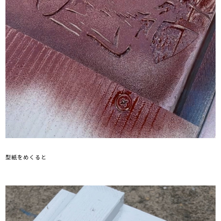
型紙をめくると