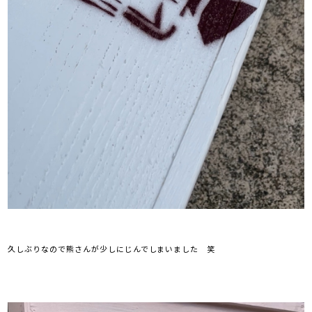
久しぶりなので熊さんが少しにじんでしまいました 笑