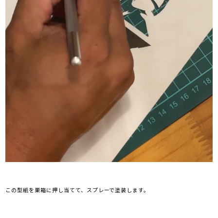
この型紙を巣箱に押し当てて、スプレーで塗装します。