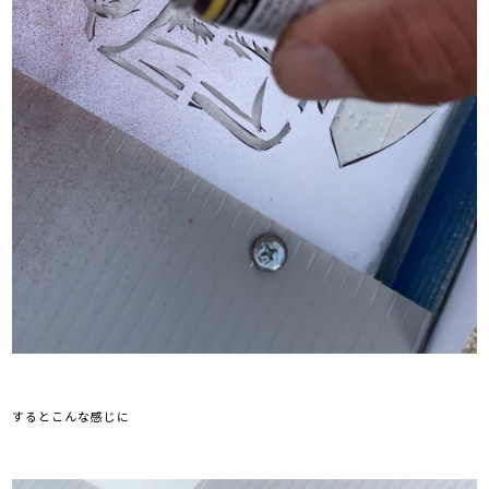
するとこんな感じに