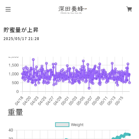
貯蜜量が上昇
2025/05/17 21:28