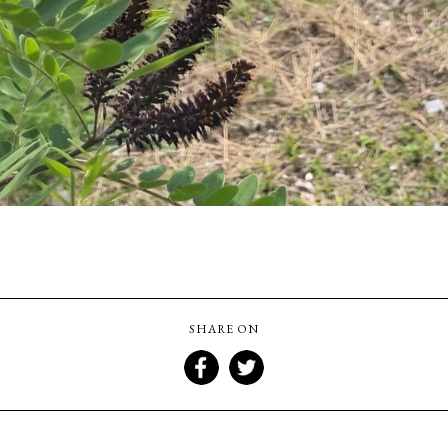
SHARE ON