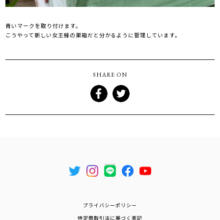
青いマークを取り付けます。
こうやって新しい女王蜂の巣箱だと分かるように管理しています。
SHARE ON
プライバシーポリシー
特定商取引法に基づく表記