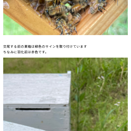
交尾する前の巣箱は緑色のサインを取り付けています
ちなみに羽化前は赤色です。