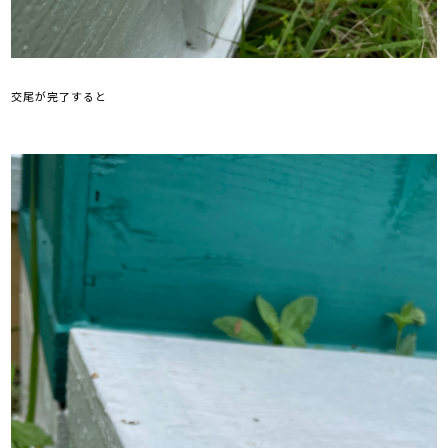
交尾が完了すると