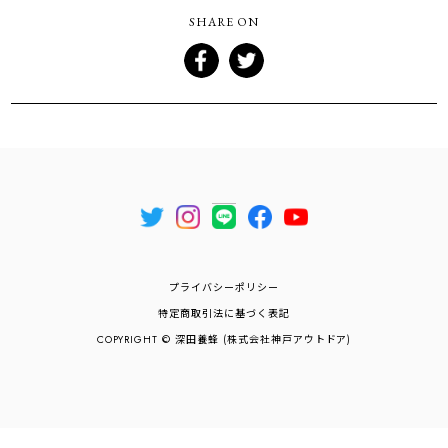
SHARE ON
プライバシーポリシー
特定商取引法に基づく表記
COPYRIGHT © 深田養蜂 (株式会社神戸アウトドア)