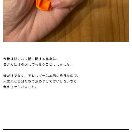
今後は蜂のお世話に関する作業は、
奥さんには引退してもらうことにしました。
蜂だけでなく、アレルギーは本当に危険なので、
大丈夫と自分たちで決めつけてはいけないなと
考えさせられました。