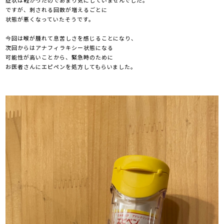
症状は軽かったのであまり気にしていませんでした。
ですが、刺される回数が増えるごとに
状態が悪くなっていたそうです。
今回は喉が腫れて息苦しさを感じることになり、
次回からはアナフィラキシー状態になる
可能性が高いことから、緊急時のために
お医者さんにエピペンを処方してもらいました。