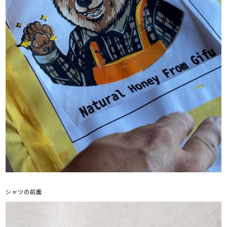
シャツの前面