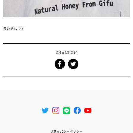
良い感じです
SHARE ON
プライバシーポリシー