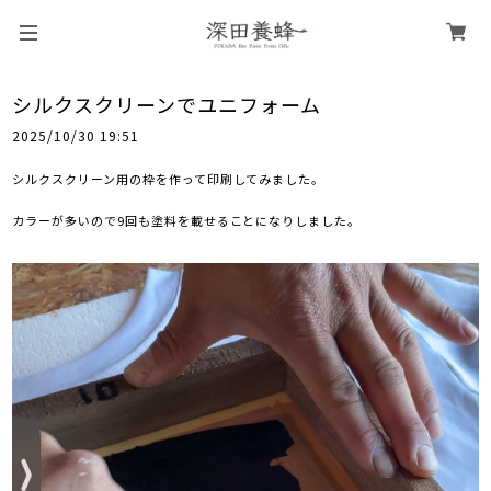
シルクスクリーンでユニフォーム
2025/10/30 19:51
シルクスクリーン用の枠を作って
印刷してみました。
カラーが多いので9回も塗料を載せることになりしました。