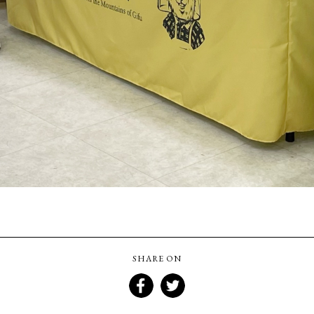
SHARE ON