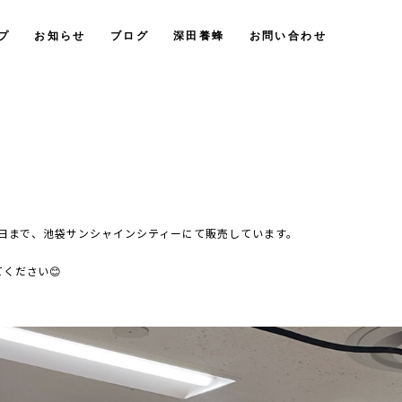
プ
お知らせ
ブログ
深田養蜂
お問い合わせ
曜日まで、池袋サンシャインシティーにて販売しています。
ください😊