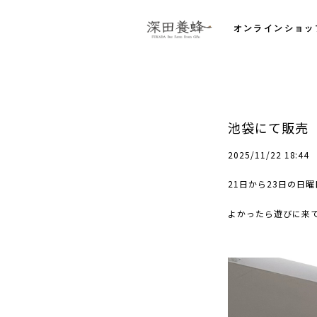
オンラインショッ
池袋にて販売
2025/11/22 18:44
21日から23日の日
よかったら遊びに来て