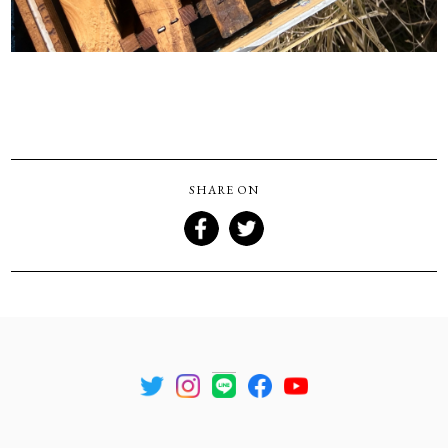
SHARE ON