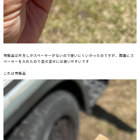
市販品は片方しかスペーサーがないので使いにくいかったのですが、両面にス
ペーサーを入れたので混ぜ混ぜには使いやすいです
これは市販品