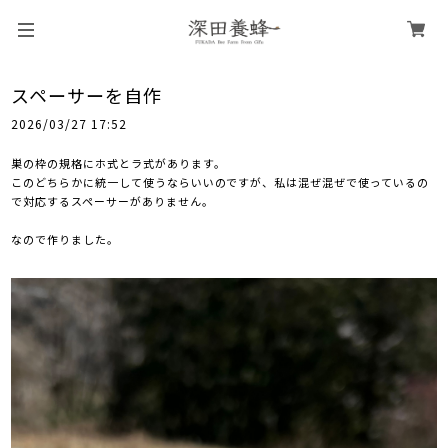
スペーサーを自作
2026/03/27 17:52
巣の枠の規格にホ式とラ式があります。
このどちらかに統一して使うならいいのですが、私は混ぜ混ぜで使っているの
で対応するスペーサーがありません。
なので作りました。