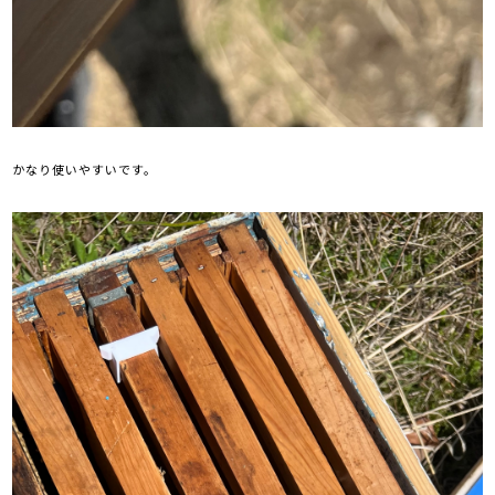
かなり使いやすいです。