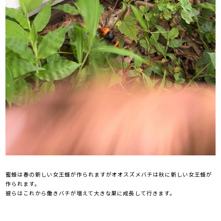
蜜蜂は春の新しい女王蜂が作られますがオオスズメバチは秋に新しい女王蜂が
作られます。
彼らはこれから働きバチが増えて大きな巣に成長して行きます。