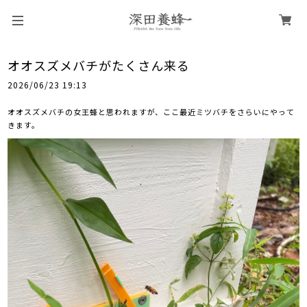
オオスズメバチがたくさん来る
2026/06/23 19:13
オオスズメバチの女王蜂と思われますが、ここ最近ミツバチをさらいにやって
きます。