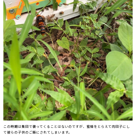
この時期は集団で襲ってくることはないのですが、蜜蜂をとらえて肉団子にし
て彼らの子供のご飯にされてしまいます。