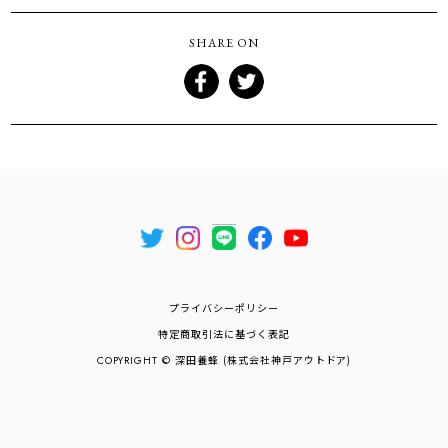
SHARE ON
プライバシーポリシー
特定商取引法に基づく表記
COPYRIGHT © 深田養蜂 (株式会社神戸アウトドア)