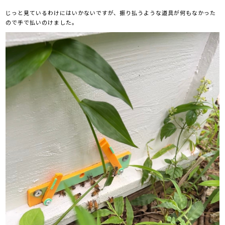
じっと見ているわけにはいかないですが、振り払うような道具が何もなかった
ので手で払いのけました。