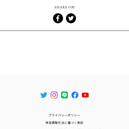
SHARE ON
プライバシーポリシー
特定商取引法に基づく表記