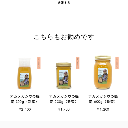
通報する
こちらもお勧めです
アカメガシワの蜂
アカメガシワの蜂
アカメガシワの蜂
蜜 300g（新蜜）
蜜 230g（新蜜）
蜜 600g（新蜜）
¥2,100
¥1,700
¥4,200