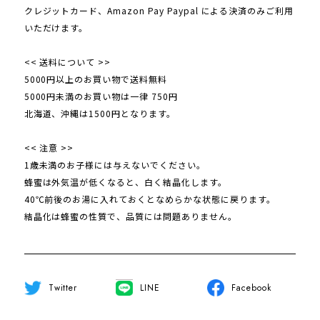
クレジットカード、Amazon Pay Paypal による決済のみご利用
いただけます。
<< 送料について >>
5000円以上のお買い物で送料無料
5000円未満のお買い物は一律 750円
北海道、沖縄は1500円となります。
<< 注意 >>
1歳未満のお子様には与えないでください。
蜂蜜は外気温が低くなると、白く結晶化します。
40℃前後のお湯に入れておくとなめらかな状態に戻ります。
結晶化は蜂蜜の性質で、品質には問題ありません。
Twitter
LINE
Facebook