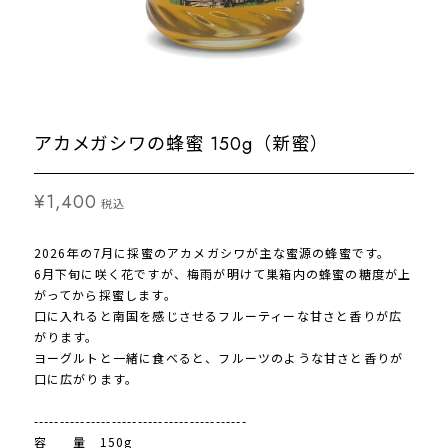
アカメガシワの蜂蜜 150g（新蜜）
¥1,400
税込
2026年の7月に採蜜のアカメガシワが主な蜜源の蜂蜜です。
6月下旬に咲く花ですが、梅雨が明けて巣箱内の蜂蜜の糖度が上
がってから採蜜します。
口に入れると南国を感じさせるフルーティーな甘さと香りが広
がります。
ヨーグルトと一緒に食べると、フルーツのような甘さと香りが
口に広がります。
-----------------------------------------
容 量 150g